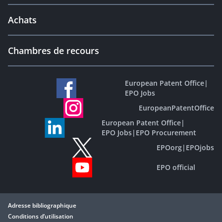
Achats
Chambres de recours
European Patent Office
|
EPO Jobs
EuropeanPatentOffice
European Patent Office
|
EPO Jobs
|
EPO Procurement
EPOorg
|
EPOjobs
EPO official
Adresse bibliographique
Conditions d’utilisation