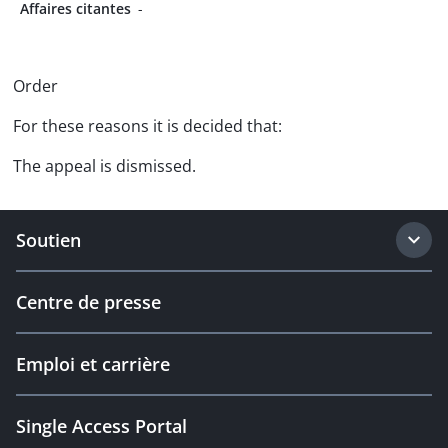
Affaires citantes
-
Order
For these reasons it is decided that:
The appeal is dismissed.
Soutien
Centre de presse
Emploi et carrière
Single Access Portal