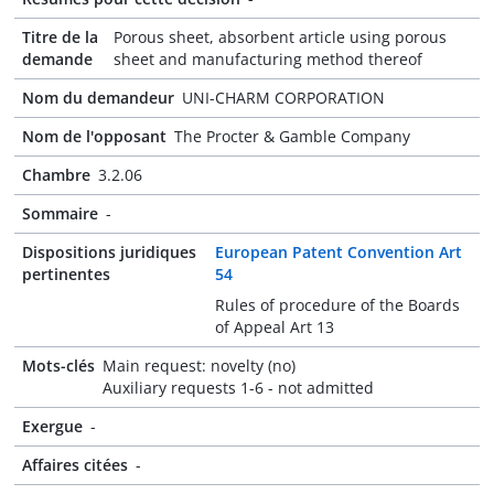
Titre de la
Porous sheet, absorbent article using porous
demande
sheet and manufacturing method thereof
Nom du demandeur
UNI-CHARM CORPORATION
Nom de l'opposant
The Procter & Gamble Company
Chambre
3.2.06
Sommaire
-
Dispositions juridiques
European Patent Convention Art
pertinentes
54
Rules of procedure of the Boards
of Appeal Art 13
Mots-clés
Main request: novelty (no)
Auxiliary requests 1-6 - not admitted
Exergue
-
Affaires citées
-