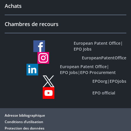
Achats
Chambres de recours
European Patent Office
|
EPO Jobs
EuropeanPatentOffice
European Patent Office
|
EPO Jobs
|
EPO Procurement
EPOorg
|
EPOjobs
EPO official
Adresse bibliographique
Conditions d’utilisation
Protection des données