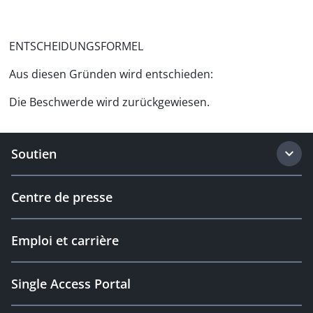
ENTSCHEIDUNGSFORMEL
Aus diesen Gründen wird entschieden:
Die Beschwerde wird zurückgewiesen.
Soutien
Centre de presse
Emploi et carrière
Single Access Portal