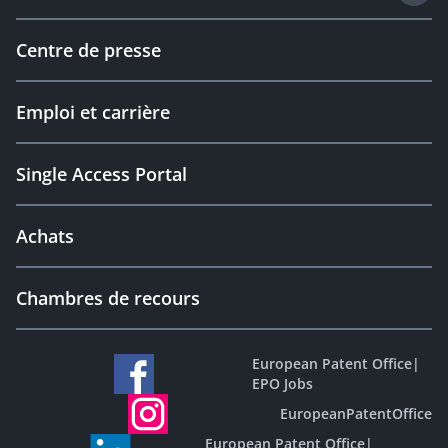
Centre de presse
Emploi et carrière
Single Access Portal
Achats
Chambres de recours
European Patent Office
|
EPO Jobs
EuropeanPatentOffice
European Patent Office
|