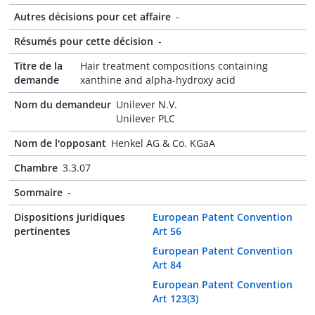
Autres décisions pour cet affaire
-
Résumés pour cette décision
-
Titre de la
Hair treatment compositions containing
demande
xanthine and alpha-hydroxy acid
Nom du demandeur
Unilever N.V.
Unilever PLC
Nom de l'opposant
Henkel AG & Co. KGaA
Chambre
3.3.07
Sommaire
-
Dispositions juridiques
European Patent Convention
pertinentes
Art 56
European Patent Convention
Art 84
European Patent Convention
Art 123(3)