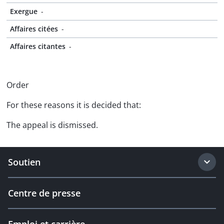
Exergue
-
Affaires citées
-
Affaires citantes
-
Order
For these reasons it is decided that:
The appeal is dismissed.
Soutien
Centre de presse