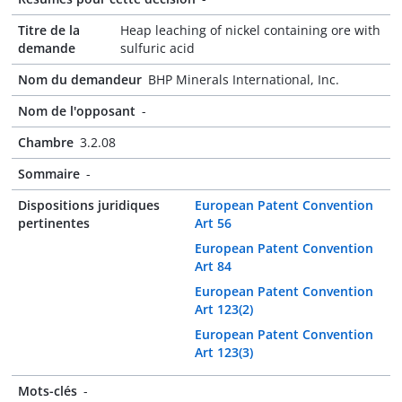
Titre de la
Heap leaching of nickel containing ore with
demande
sulfuric acid
Nom du demandeur
BHP Minerals International, Inc.
Nom de l'opposant
-
Chambre
3.2.08
Sommaire
-
Dispositions juridiques
European Patent Convention
pertinentes
Art 56
European Patent Convention
Art 84
European Patent Convention
Art 123(2)
European Patent Convention
Art 123(3)
Mots-clés
-