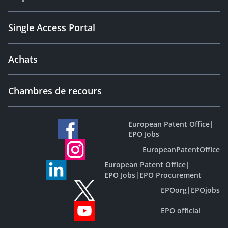
Single Access Portal
Achats
Chambres de recours
European Patent Office
|
EPO Jobs
EuropeanPatentOffice
European Patent Office
|
EPO Jobs
|
EPO Procurement
EPOorg
|
EPOjobs
EPO official