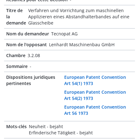
Titre de
Verfahren und Vorrichtung zum maschinellen
la
Applizieren eines Abstandhalterbandes auf eine
demande
Glasscheibe
Nom du demandeur
Tecnopat AG
Nom de l'opposant
Lenhardt Maschinenbau GmbH
Chambre
3.2.08
Sommaire
-
Dispositions juridiques
European Patent Convention
pertinentes
Art 54(1) 1973
European Patent Convention
Art 54(2) 1973
European Patent Convention
Art 56 1973
Mots-clés
Neuheit - bejaht
Erfinderische Tätigkeit - bejaht