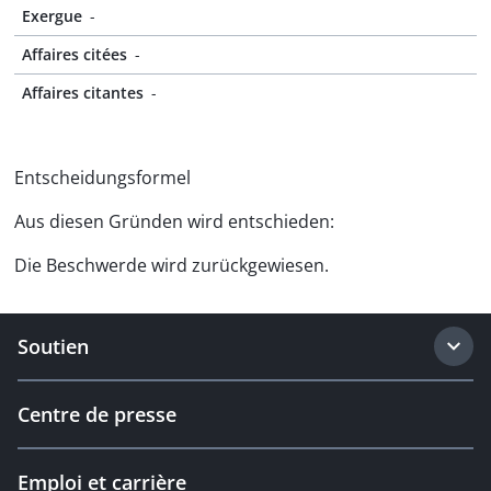
Exergue
-
Affaires citées
-
Affaires citantes
-
Entscheidungsformel
Aus diesen Gründen wird entschieden:
Die Beschwerde wird zurückgewiesen.
Soutien
Centre de presse
Emploi et carrière