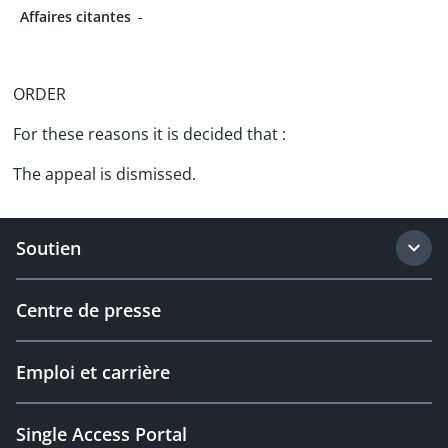
Affaires citantes
-
ORDER
For these reasons it is decided that :
The appeal is dismissed.
Soutien
Centre de presse
Emploi et carrière
Single Access Portal