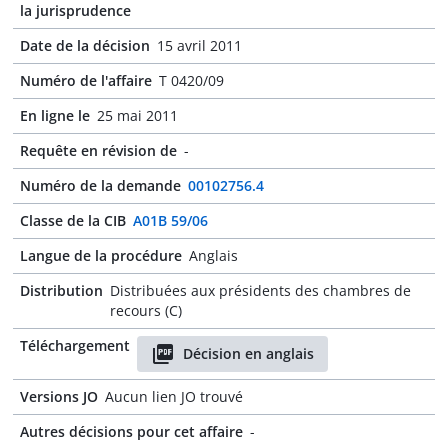
la jurisprudence
Date de la décision
15 avril 2011
Numéro de l'affaire
T 0420/09
En ligne le
25 mai 2011
Requête en révision de
-
Numéro de la demande
00102756.4
Classe de la CIB
A01B 59/06
Langue de la procédure
Anglais
Distribution
Distribuées aux présidents des chambres de
recours (C)
Téléchargement
Décision en anglais
Versions JO
Aucun lien JO trouvé
Autres décisions pour cet affaire
-