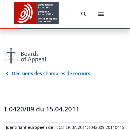
Décisions des chambres de recours
T 0420/09 du 15.04.2011
Identifiant européen de
ECLI:EP:BA:2011:T042009.20110415