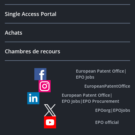
Single Access Portal
Achats
Chambres de recours
European Patent Office
|
EPO Jobs
EuropeanPatentOffice
European Patent Office
|
EPO Jobs
|
EPO Procurement
EPOorg
|
EPOjobs
EPO official