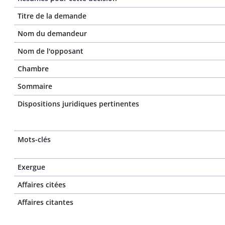
Titre de la demande
Nom du demandeur
Nom de l'opposant
Chambre
Sommaire
Dispositions juridiques pertinentes
Mots-clés
Exergue
Affaires citées
Affaires citantes