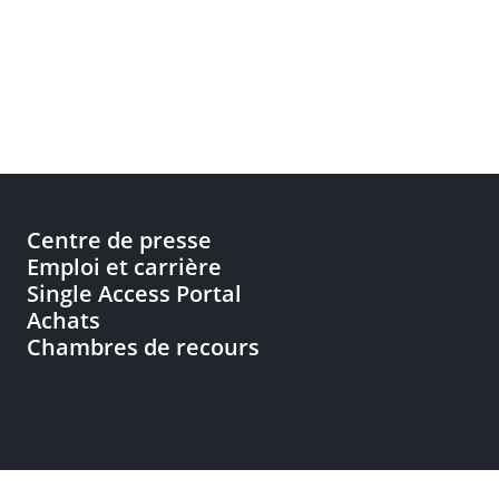
Centre de presse
Emploi et carrière
Single Access Portal
Achats
Chambres de recours