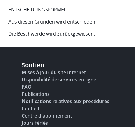
ENTSCHEIDUNGSFORMEL
Aus diesen Gründen wird entschieden:
Die Beschwerde wird zurückgewiesen.
Soutien
Mises à jour du site Internet
Disponibilité de services en ligne
FAQ
Publications
Notifications relatives aux procédures
Contact
Centre d'abonnement
Jours fériés
Glossaire