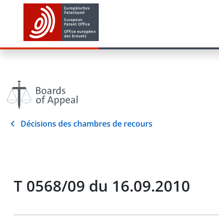
Décisions des chambres de recours
T 0568/09 du 16.09.2010