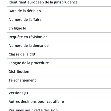
Identifiant européen de la jurisprudence
Date de la décision
Numéro de l'affaire
En ligne le
Requête en révision de
Numéro de la demande
Classe de la CIB
Langue de la procédure
Distribution
Téléchargement
Versions JO
Autres décisions pour cet affaire
Résumés pour cette décision