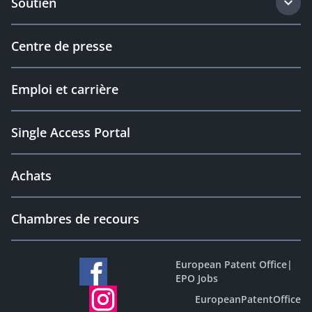
Soutien
Centre de presse
Emploi et carrière
Single Access Portal
Achats
Chambres de recours
European Patent Office
|
EPO Jobs
EuropeanPatentOffice