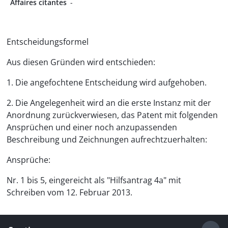
Affaires citantes
-
Entscheidungsformel
Aus diesen Gründen wird entschieden:
1. Die angefochtene Entscheidung wird aufgehoben.
2. Die Angelegenheit wird an die erste Instanz mit der
Anordnung zurückverwiesen, das Patent mit folgenden
Ansprüchen und einer noch anzupassenden
Beschreibung und Zeichnungen aufrechtzuerhalten:
Ansprüche:
Nr. 1 bis 5, eingereicht als "Hilfsantrag 4a" mit
Schreiben vom 12. Februar 2013.