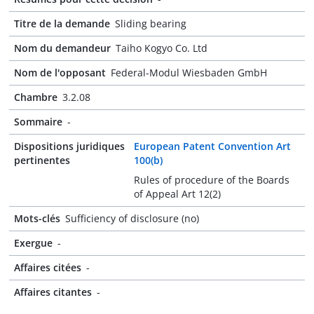
Titre de la demande
Sliding bearing
Nom du demandeur
Taiho Kogyo Co. Ltd
Nom de l'opposant
Federal-Modul Wiesbaden GmbH
Chambre
3.2.08
Sommaire
-
Dispositions juridiques
European Patent Convention Art
pertinentes
100(b)
Rules of procedure of the Boards
of Appeal Art 12(2)
Mots-clés
Sufficiency of disclosure (no)
Exergue
-
Affaires citées
-
Affaires citantes
-