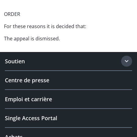
ORDER
For these reasons it is decided that:
The appeal is dismissed.
Soutien
Centre de presse
Emploi et carrière
Single Access Portal