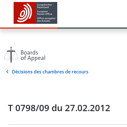
Décisions des chambres de recours
T 0798/09 du 27.02.2012