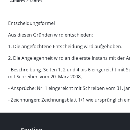
Affaires citantes
Entscheidungsformel
Aus diesen Gründen wird entschieden:
1. Die angefochtene Entscheidung wird aufgehoben.
2. Die Angelegenheit wird an die erste Instanz mit der 
- Beschreibung: Seiten 1, 2 und 4 bis 6 eingereicht mit
mit Schreiben vom 20. März 2008,
- Ansprüche: Nr. 1 eingereicht mit Schreiben vom 31. J
- Zeichnungen: Zeichnungsblatt 1/1 wie ursprünglich ein
Soutien