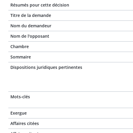
Résumés pour cette décision
Titre de la demande
Nom du demandeur
Nom de l'opposant
Chambre
Sommaire
Dispositions juridiques pertinentes
Mots-clés
Exergue
Affaires citées