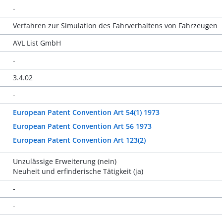
-
Verfahren zur Simulation des Fahrverhaltens von Fahrzeugen
AVL List GmbH
-
3.4.02
-
European Patent Convention Art 54(1) 1973
European Patent Convention Art 56 1973
European Patent Convention Art 123(2)
Unzulässige Erweiterung (nein)
Neuheit und erfinderische Tätigkeit (ja)
-
-