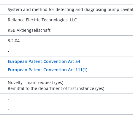
System and method for detecting and diagnosing pump cavita
Reliance Electric Technologies, LLC
KSB Aktiengsellschaft
3.2.04
-
European Patent Convention Art 54
European Patent Convention Art 111(1)
Novelty - main request (yes)
Remittal to the department of first instance (yes)
-
-
-