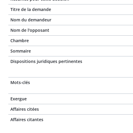
Titre de la demande
Nom du demandeur
Nom de l'opposant
Chambre
Sommaire
Dispositions juridiques pertinentes
Mots-clés
Exergue
Affaires citées
Affaires citantes