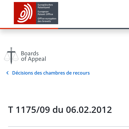
Décisions des chambres de recours
T 1175/09 du 06.02.2012