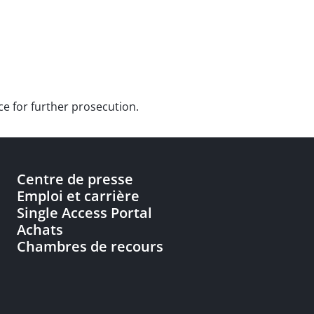
ce for further prosecution.
Centre de presse
Emploi et carrière
Single Access Portal
Achats
Chambres de recours