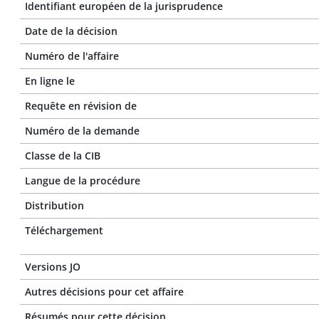
Identifiant européen de la jurisprudence
Date de la décision
Numéro de l'affaire
En ligne le
Requête en révision de
Numéro de la demande
Classe de la CIB
Langue de la procédure
Distribution
Téléchargement
Versions JO
Autres décisions pour cet affaire
Résumés pour cette décision