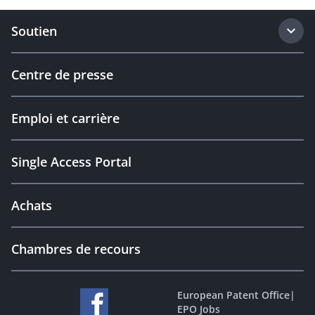
Soutien
Centre de presse
Emploi et carrière
Single Access Portal
Achats
Chambres de recours
European Patent Office
|
EPO Jobs