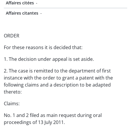
Affaires citées
-
Affaires citantes
-
ORDER
For these reasons it is decided that:
1. The decision under appeal is set aside.
2. The case is remitted to the department of first
instance with the order to grant a patent with the
following claims and a description to be adapted
thereto:
Claims:
No. 1 and 2 filed as main request during oral
proceedings of 13 July 2011.