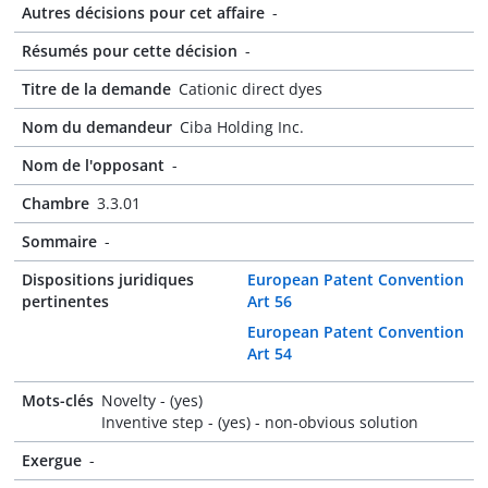
Autres décisions pour cet affaire
-
Résumés pour cette décision
-
Titre de la demande
Cationic direct dyes
Nom du demandeur
Ciba Holding Inc.
Nom de l'opposant
-
Chambre
3.3.01
Sommaire
-
Dispositions juridiques
European Patent Convention
pertinentes
Art 56
European Patent Convention
Art 54
Mots-clés
Novelty - (yes)
Inventive step - (yes) - non-obvious solution
Exergue
-