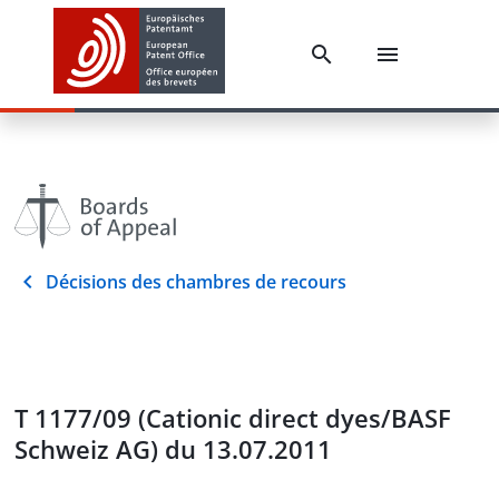
Décisions des chambres de recours
T 1177/09 (Cationic direct dyes/BASF
Schweiz AG) du 13.07.2011