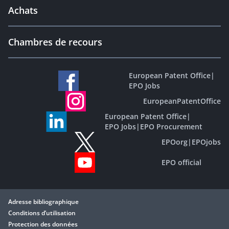
Achats
Chambres de recours
European Patent Office
|
EPO Jobs
EuropeanPatentOffice
European Patent Office
|
EPO Jobs
|
EPO Procurement
EPOorg
|
EPOjobs
EPO official
Adresse bibliographique
Conditions d’utilisation
Protection des données