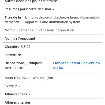
Autres décisions pour cet affaire
-
Résumés pour cette décision
-
Titre de la
Lighting device of discharge lamp, illumination
demande
apparatus and illumination system
Nom du demandeur
Panasonic Corporation
Nom de l'opposant
-
Chambre
3.5.02
Sommaire
-
Dispositions juridiques
European Patent Convention
pertinentes
Art 56
Mots-clés
Inventive step - (no)
Exergue
-
Affaires citées
-
Affaires citantes
-