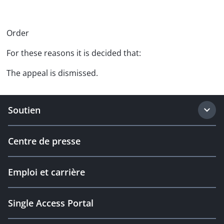
Order
For these reasons it is decided that:
The appeal is dismissed.
Soutien
Centre de presse
Emploi et carrière
Single Access Portal