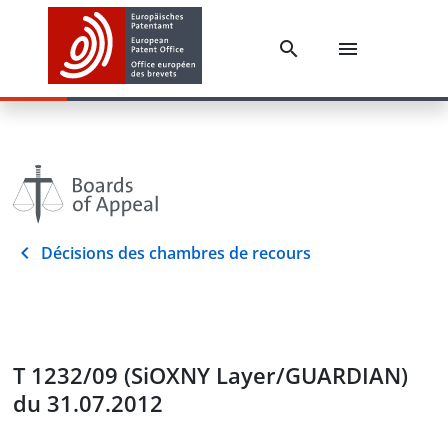
Décisions des chambres de recours
T 1232/09 (SiOXNY Layer/GUARDIAN)
du 31.07.2012