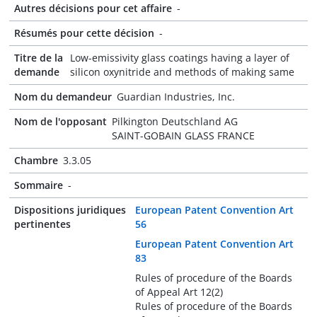
Autres décisions pour cet affaire
-
Résumés pour cette décision
-
Titre de la
Low-emissivity glass coatings having a layer of
demande
silicon oxynitride and methods of making same
Nom du demandeur
Guardian Industries, Inc.
Nom de l'opposant
Pilkington Deutschland AG
SAINT-GOBAIN GLASS FRANCE
Chambre
3.3.05
Sommaire
-
Dispositions juridiques
European Patent Convention Art
pertinentes
56
European Patent Convention Art
83
Rules of procedure of the Boards
of Appeal Art 12(2)
Rules of procedure of the Boards