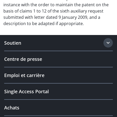
instance with the order to maintain the patent on the
basis of claims 1 to 12 of the sixth auxiliary request
submitted with letter dated 9 January 2009, and a
description to be adapted if appropriate.
Soutien
Centre de presse
Emploi et carrière
Single Access Portal
Achats