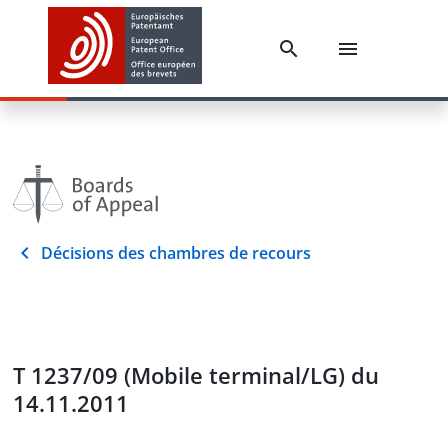
Décisions des chambres de recours
T 1237/09 (Mobile terminal/LG) du
14.11.2011