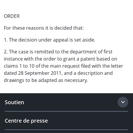
ORDER
For these reasons it is decided that:
1. The decision under appeal is set aside.
2. The case is remitted to the department of first
instance with the order to grant a patent based on
claims 1 to 10 of the main request filed with the letter
dated 28 September 2011, and a description and
drawings to be adapted as necessary.
Soutien
Centre de presse