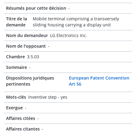
Résumés pour cette décision
-
Titre de la
Mobile terminal comprising a transversely
demande
sliding housing carrying a display unit
Nom du demandeur
LG Electronics Inc.
Nom de l'opposant
-
Chambre
3.5.03
Sommaire
-
Dispositions juridiques
European Patent Convention
pertinentes
Art 56
Mots-clés
Inventive step - yes
Exergue
-
Affaires citées
-
Affaires citantes
-