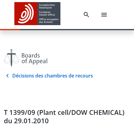
Décisions des chambres de recours
T 1399/09 (Plant cell/DOW CHEMICAL)
du 29.01.2010