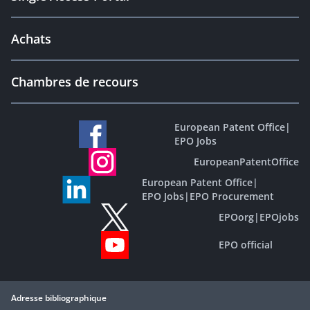
Achats
Chambres de recours
European Patent Office
|
EPO Jobs
EuropeanPatentOffice
European Patent Office
|
EPO Jobs
|
EPO Procurement
EPOorg
|
EPOjobs
EPO official
Adresse bibliographique