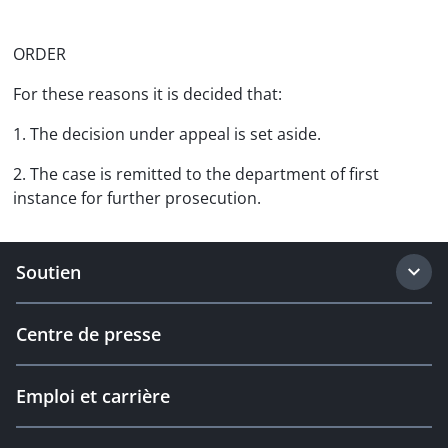
ORDER
For these reasons it is decided that:
1. The decision under appeal is set aside.
2. The case is remitted to the department of first
instance for further prosecution.
Soutien
Centre de presse
Emploi et carrière