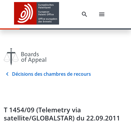
Décisions des chambres de recours
T 1454/09 (Telemetry via
satellite/GLOBALSTAR) du 22.09.2011