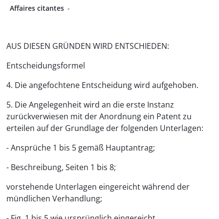
Affaires citantes
-
AUS DIESEN GRÜNDEN WIRD ENTSCHIEDEN:
Entscheidungsformel
4. Die angefochtene Entscheidung wird aufgehoben.
5. Die Angelegenheit wird an die erste Instanz
zurückverwiesen mit der Anordnung ein Patent zu
erteilen auf der Grundlage der folgenden Unterlagen:
- Ansprüche 1 bis 5 gemäß Hauptantrag;
- Beschreibung, Seiten 1 bis 8;
vorstehende Unterlagen eingereicht während der
mündlichen Verhandlung;
- Fig. 1 bis 5 wie ursprünglich eingereicht.