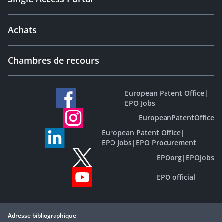
Achats
Chambres de recours
European Patent Office
|
EPO Jobs
EuropeanPatentOffice
European Patent Office
|
EPO Jobs
|
EPO Procurement
EPOorg
|
EPOjobs
EPO official
Adresse bibliographique