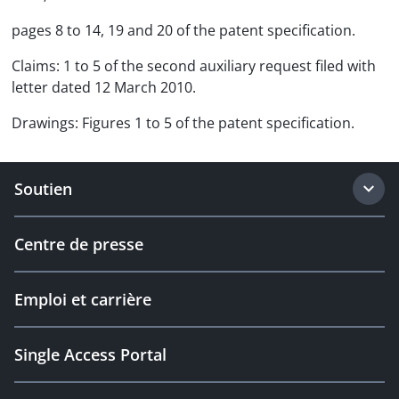
pages 8 to 14, 19 and 20 of the patent specification.
Claims: 1 to 5 of the second auxiliary request filed with
letter dated 12 March 2010.
Drawings: Figures 1 to 5 of the patent specification.
Soutien
Centre de presse
Emploi et carrière
Single Access Portal