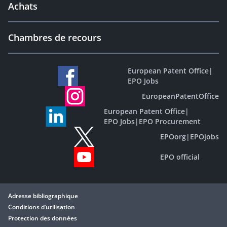
Achats
Chambres de recours
European Patent Office
|
EPO Jobs
EuropeanPatentOffice
European Patent Office
|
EPO Jobs
|
EPO Procurement
EPOorg
|
EPOjobs
EPO official
Adresse bibliographique
Conditions d’utilisation
Protection des données