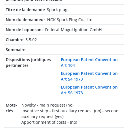
Titre de la demande
Spark plug
Nom du demandeur
NGK Spark Plug Co., Ltd
Nom de l'opposant
Federal-Mogul Ignition GmbH
Chambre
3.5.02
Sommaire
-
Dispositions juridiques
European Patent Convention
pertinentes
Art 104
European Patent Convention
Art 54 1973
European Patent Convention
Art 56 1973
Mots-
Novelty - main request (no)
clés
Inventive step - first auxiliary request (no) - second
auxiliary request (yes)
Apportionment of costs - (no)