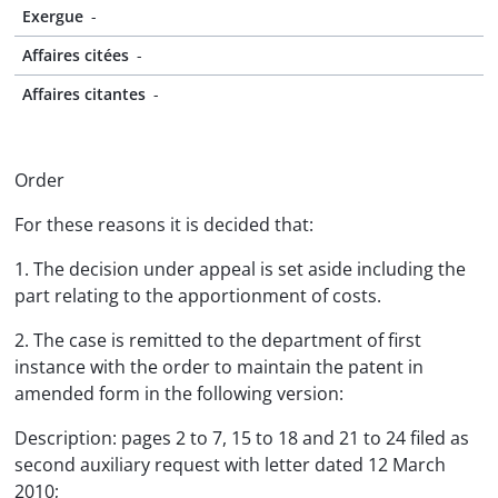
Exergue
-
Affaires citées
-
Affaires citantes
-
Order
For these reasons it is decided that:
1. The decision under appeal is set aside including the
part relating to the apportionment of costs.
2. The case is remitted to the department of first
instance with the order to maintain the patent in
amended form in the following version:
Description: pages 2 to 7, 15 to 18 and 21 to 24 filed as
second auxiliary request with letter dated 12 March
2010;