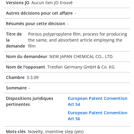
Versions JO
Aucun lien JO trouvé
Autres décisions pour cet affaire
-
Résumés pour cette décision
-
Titre de
Porous polypropylene film, process for producing
la
the same, and absorbent article employing the
demande
film
Nom du demandeur
NEW JAPAN CHEMICAL CO., LTD.
Nom de l'opposant
Treofan Germany GmbH & Co. KG
Chambre
3.3.09
Sommaire
-
Dispositions juridiques
European Patent Convention
pertinentes
Art 54
European Patent Convention
Art 56
Mots-clés
Novelty, inventive step (yes)