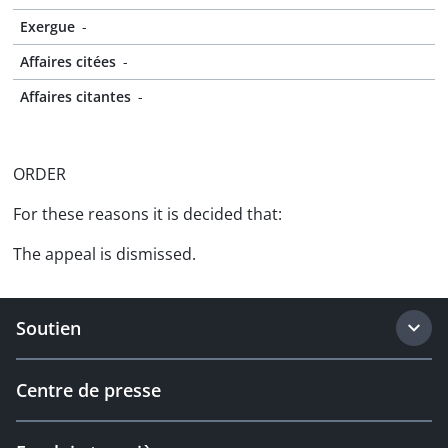
Exergue
-
Affaires citées
-
Affaires citantes
-
ORDER
For these reasons it is decided that:
The appeal is dismissed.
Soutien
Centre de presse