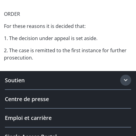
ORDER
For these reasons it is decided that:
1. The decision under appeal is set aside.
2. The case is remitted to the first instance for further
prosecution.
Soutien
Centre de presse
Emploi et carrière