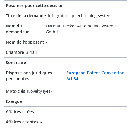
Résumés pour cette décision
-
Titre de la demande
Integrated speech dialog system
Nom du
Harman Becker Automotive Systems
demandeur
GmbH
Nom de l'opposant
-
Chambre
3.4.01
Sommaire
-
Dispositions juridiques
European Patent Convention
pertinentes
Art 54
Mots-clés
Novelty (yes)
Exergue
-
Affaires citées
-
Affaires citantes
-