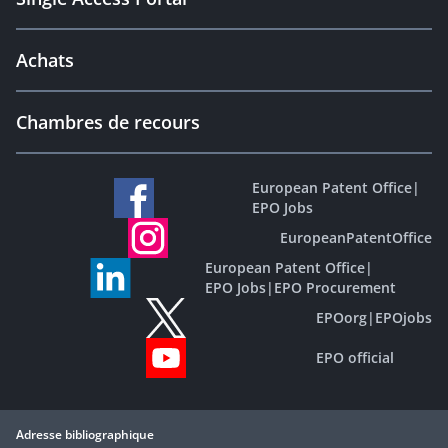
Achats
Chambres de recours
European Patent Office
|
EPO Jobs
EuropeanPatentOffice
European Patent Office
|
EPO Jobs
|
EPO Procurement
EPOorg
|
EPOjobs
EPO official
Adresse bibliographique