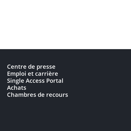
Centre de presse
Emploi et carrière
Single Access Portal
Achats
Chambres de recours