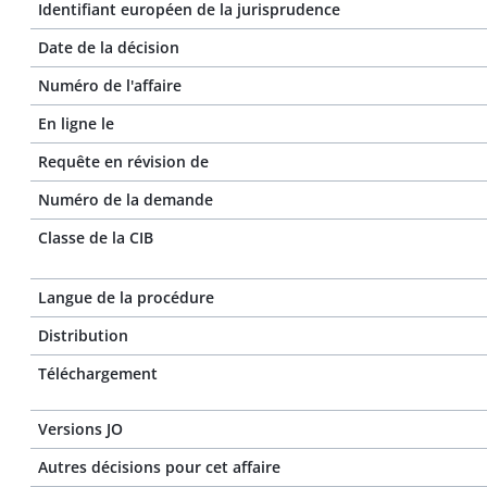
Identifiant européen de la jurisprudence
Date de la décision
Numéro de l'affaire
En ligne le
Requête en révision de
Numéro de la demande
Classe de la CIB
Langue de la procédure
Distribution
Téléchargement
Versions JO
Autres décisions pour cet affaire