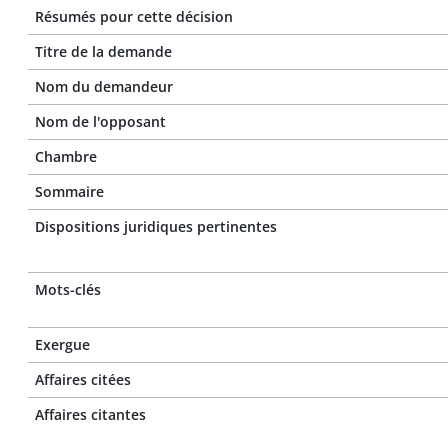
Résumés pour cette décision
Titre de la demande
Nom du demandeur
Nom de l'opposant
Chambre
Sommaire
Dispositions juridiques pertinentes
Mots-clés
Exergue
Affaires citées
Affaires citantes