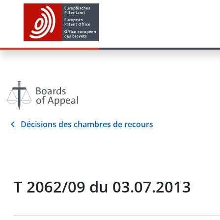
Décisions des chambres de recours
T 2062/09 du 03.07.2013