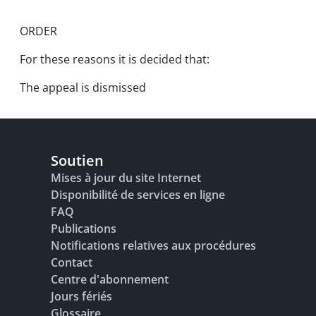
ORDER
For these reasons it is decided that:
The appeal is dismissed
Soutien
Mises à jour du site Internet
Disponibilité de services en ligne
FAQ
Publications
Notifications relatives aux procédures
Contact
Centre d'abonnement
Jours fériés
Glossaire