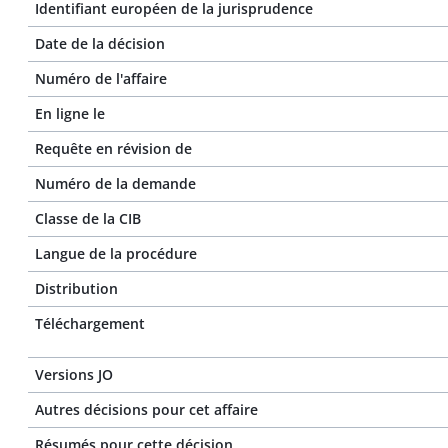
Identifiant européen de la jurisprudence
Date de la décision
Numéro de l'affaire
En ligne le
Requête en révision de
Numéro de la demande
Classe de la CIB
Langue de la procédure
Distribution
Téléchargement
Versions JO
Autres décisions pour cet affaire
Résumés pour cette décision