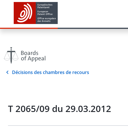
Décisions des chambres de recours
T 2065/09 du 29.03.2012