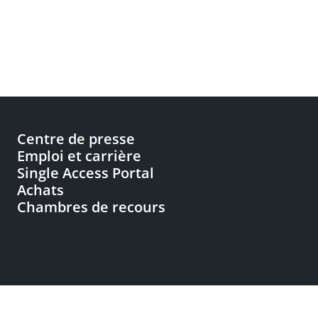
Centre de presse
Emploi et carrière
Single Access Portal
Achats
Chambres de recours