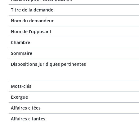
Titre de la demande
Nom du demandeur
Nom de l'opposant
Chambre
Sommaire
Dispositions juridiques pertinentes
Mots-clés
Exergue
Affaires citées
Affaires citantes