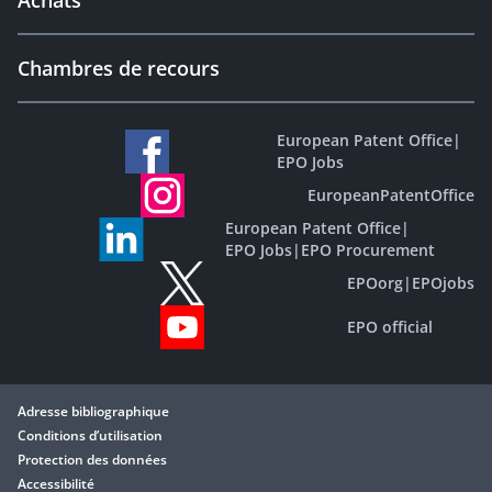
Achats
Chambres de recours
European Patent Office
|
EPO Jobs
EuropeanPatentOffice
European Patent Office
|
EPO Jobs
|
EPO Procurement
EPOorg
|
EPOjobs
EPO official
Adresse bibliographique
Conditions d’utilisation
Protection des données
Accessibilité