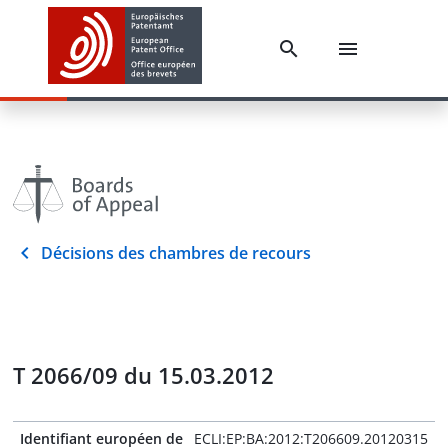
Décisions des chambres de recours
T 2066/09 du 15.03.2012
Identifiant européen de
ECLI:EP:BA:2012:T206609.20120315