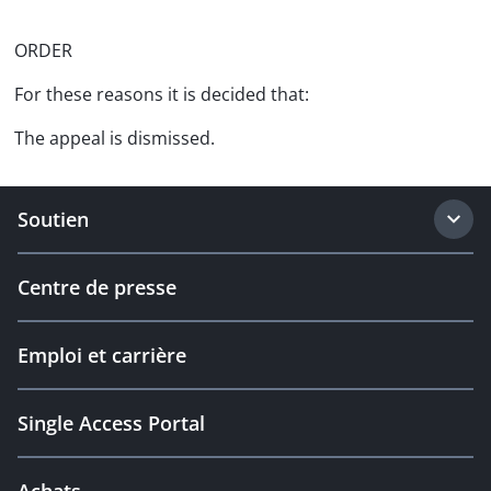
ORDER
For these reasons it is decided that:
The appeal is dismissed.
Soutien
Centre de presse
Emploi et carrière
Single Access Portal