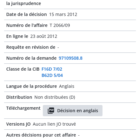
la jurisprudence
Date de la décision
15 mars 2012
Numéro de l'affaire
T 2066/09
En ligne le
23 août 2012
Requête en révision de
-
Numéro de la demande
97109508.8
Classe de la CIB
F16D 7/02
B62D 5/04
Langue de la procédure
Anglais
Distribution
Non distribuées (D)
Téléchargement
Décision en anglais
Versions JO
Aucun lien JO trouvé
Autres décisions pour cet affaire
-