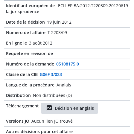
Identifiant européen de
ECLI:EP:BA:2012:T220309.20120619
la jurisprudence
Date de la décision
19 juin 2012
Numéro de l'affaire
T 2203/09
En ligne le
3 août 2012
Requête en révision de
-
Numéro de la demande
05108175.0
Classe de la CIB
G06F 3/023
Langue de la procédure
Anglais
Distribution
Non distribuées (D)
Téléchargement
Décision en anglais
Versions JO
Aucun lien JO trouvé
Autres décisions pour cet affaire
-