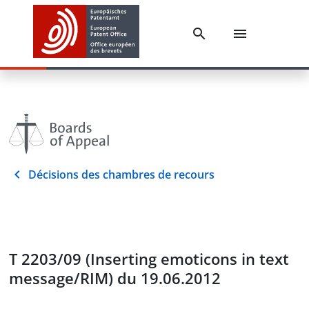
Décisions des chambres de recours
T 2203/09 (Inserting emoticons in text
message/RIM) du 19.06.2012