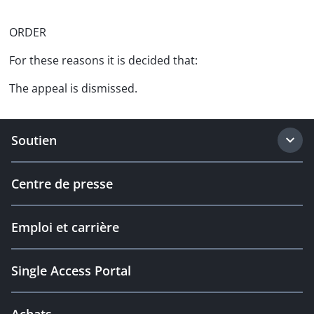
ORDER
For these reasons it is decided that:
The appeal is dismissed.
Soutien
Centre de presse
Emploi et carrière
Single Access Portal