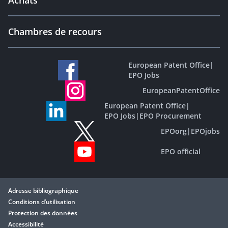
Achats
Chambres de recours
European Patent Office
|
EPO Jobs
EuropeanPatentOffice
European Patent Office
|
EPO Jobs
|
EPO Procurement
EPOorg
|
EPOjobs
EPO official
Adresse bibliographique
Conditions d’utilisation
Protection des données
Accessibilité