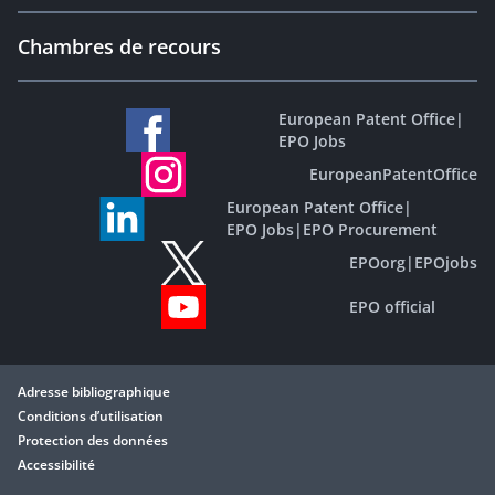
Chambres de recours
European Patent Office
|
EPO Jobs
EuropeanPatentOffice
European Patent Office
|
EPO Jobs
|
EPO Procurement
EPOorg
|
EPOjobs
EPO official
Adresse bibliographique
Conditions d’utilisation
Protection des données
Accessibilité