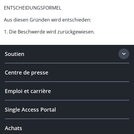
ENTSCHEIDUNGSFORMEL
Aus diesen Gründen wird entschieden:
1. Die Beschwerde wird zurückgewiesen.
Soutien
Centre de presse
Emploi et carrière
Single Access Portal
Achats