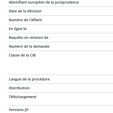
Identifiant européen de la jurisprudence
Date de la décision
Numéro de l'affaire
En ligne le
Requête en révision de
Numéro de la demande
Classe de la CIB
Langue de la procédure
Distribution
Téléchargement
Versions JO