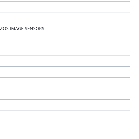
CMOS IMAGE SENSORS