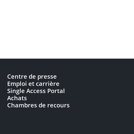
Centre de presse
Emploi et carrière
Single Access Portal
Achats
Chambres de recours