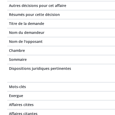
Autres décisions pour cet affaire
Résumés pour cette décision
Titre de la demande
Nom du demandeur
Nom de l'opposant
Chambre
Sommaire
Dispositions juridiques pertinentes
Mots-clés
Exergue
Affaires citées
Affaires citantes