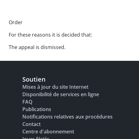
Order
For these reasons it is decided that:
The appeal is dismissed.
Soutien
Mises à jour du site Internet
Disponibilité de services en ligne
FAQ
Publications
Notifications relatives aux procédures
Contact
Centre d'abonnement