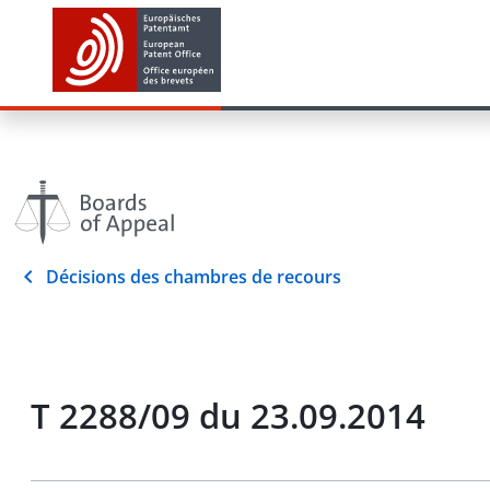
Décisions des chambres de recours
T 2288/09 du 23.09.2014