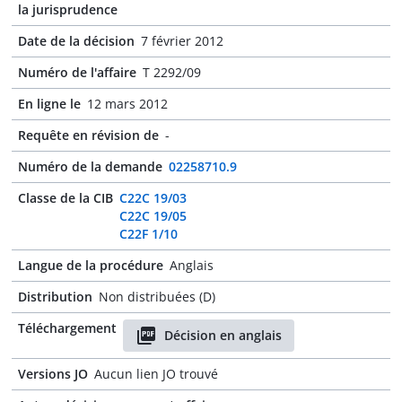
la jurisprudence
Date de la décision
7 février 2012
Numéro de l'affaire
T 2292/09
En ligne le
12 mars 2012
Requête en révision de
-
Numéro de la demande
02258710.9
Classe de la CIB
C22C 19/03
C22C 19/05
C22F 1/10
Langue de la procédure
Anglais
Distribution
Non distribuées (D)
Téléchargement
Décision en anglais
Versions JO
Aucun lien JO trouvé