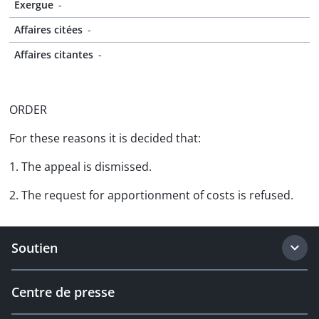
Exergue
-
Affaires citées
-
Affaires citantes
-
ORDER
For these reasons it is decided that:
1. The appeal is dismissed.
2. The request for apportionment of costs is refused.
Soutien
Centre de presse