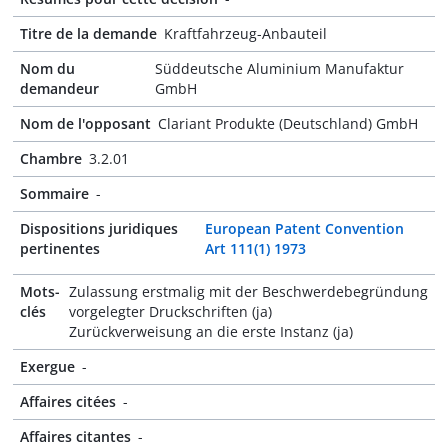
Titre de la demande
Kraftfahrzeug-Anbauteil
Nom du
Süddeutsche Aluminium Manufaktur
demandeur
GmbH
Nom de l'opposant
Clariant Produkte (Deutschland) GmbH
Chambre
3.2.01
Sommaire
-
Dispositions juridiques
European Patent Convention
pertinentes
Art 111(1) 1973
Mots-
Zulassung erstmalig mit der Beschwerdebegründung
clés
vorgelegter Druckschriften (ja)
Zurückverweisung an die erste Instanz (ja)
Exergue
-
Affaires citées
-
Affaires citantes
-