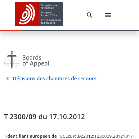
Décisions des chambres de recours
T 2300/09 du 17.10.2012
Identifiant européen de
ECLI:EP:BA:2012:T230009.20121017