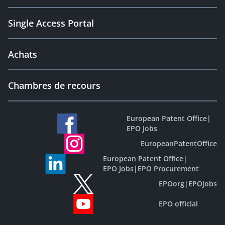
Single Access Portal
Achats
Chambres de recours
European Patent Office
|
EPO Jobs
EuropeanPatentOffice
European Patent Office
|
EPO Jobs
|
EPO Procurement
EPOorg
|
EPOjobs
EPO official