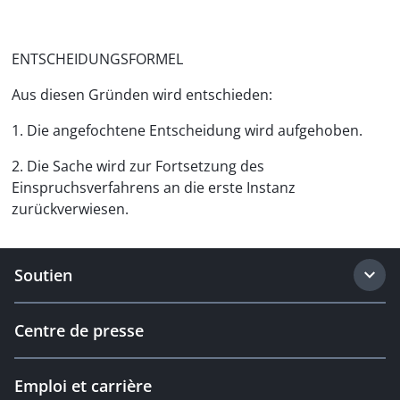
ENTSCHEIDUNGSFORMEL
Aus diesen Gründen wird entschieden:
1. Die angefochtene Entscheidung wird aufgehoben.
2. Die Sache wird zur Fortsetzung des
Einspruchsverfahrens an die erste Instanz
zurückverwiesen.
Soutien
Centre de presse
Emploi et carrière