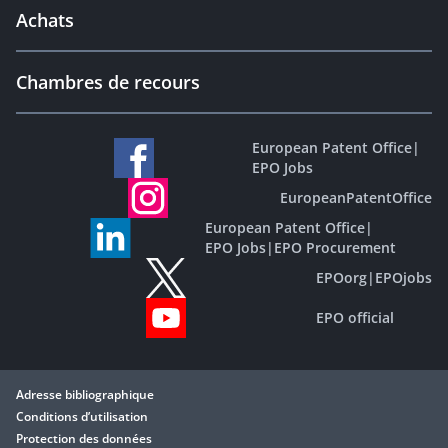
Achats
Chambres de recours
European Patent Office
|
EPO Jobs
EuropeanPatentOffice
European Patent Office
|
EPO Jobs
|
EPO Procurement
EPOorg
|
EPOjobs
EPO official
Adresse bibliographique
Conditions d’utilisation
Protection des données