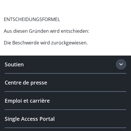
ENTSCHEIDUNGSFORMEL
Aus diesen Gründen wird entschieden:
Die Beschwerde wird zurückgewiesen.
Soutien
Centre de presse
Emploi et carrière
Single Access Portal