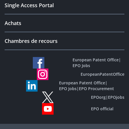
Single Access Portal
Achats
Chambres de recours
European Patent Office
|
EPO Jobs
EuropeanPatentOffice
European Patent Office
|
EPO Jobs
|
EPO Procurement
EPOorg
|
EPOjobs
EPO official