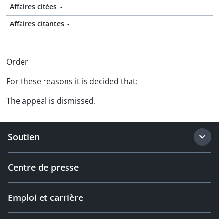
Affaires citées
-
Affaires citantes
-
Order
For these reasons it is decided that:
The appeal is dismissed.
Soutien
Centre de presse
Emploi et carrière