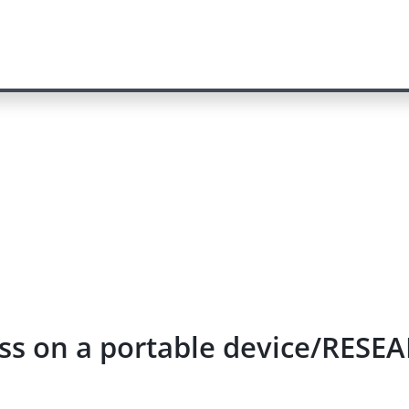
ess on a portable device/RES