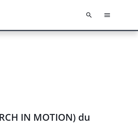
EARCH IN MOTION) du