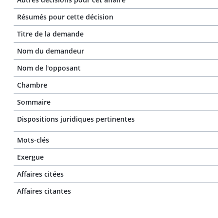
Résumés pour cette décision
Titre de la demande
Nom du demandeur
Nom de l'opposant
Chambre
Sommaire
Dispositions juridiques pertinentes
Mots-clés
Exergue
Affaires citées
Affaires citantes