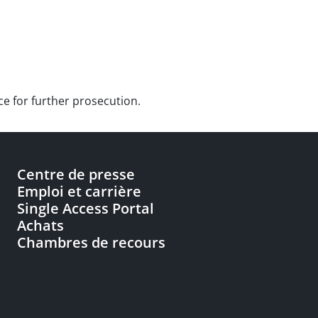
ce for further prosecution.
Centre de presse
Emploi et carrière
Single Access Portal
Achats
Chambres de recours