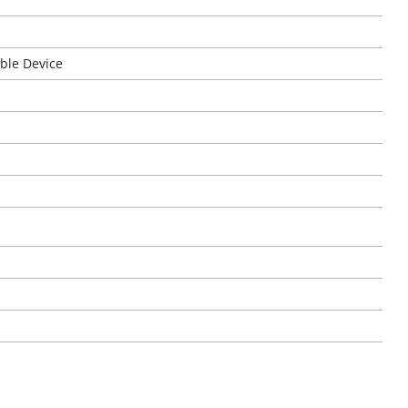
ble Device