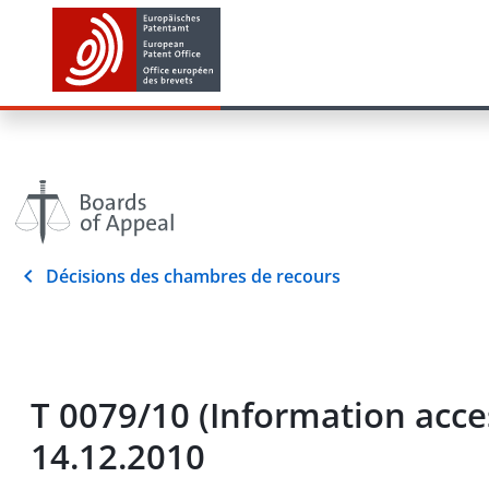
Décisions des chambres de recours
T 0079/10 (Information acc
14.12.2010