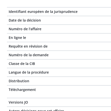
Identifiant européen de la jurisprudence
Date de la décision
Numéro de l'affaire
En ligne le
Requête en révision de
Numéro de la demande
Classe de la CIB
Langue de la procédure
Distribution
Téléchargement
Versions JO
Autres décisions pour cet affaire