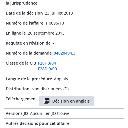
la jurisprudence
Date de la décision
23 juilliet 2013
Numéro de l'affaire
T 0096/10
En ligne le
26 septembre 2013
Requête en révision de
-
Numéro de la demande
04020494.3
Classe de la CIB
F28F 3/04
F28D 9/00
Langue de la procédure
Anglais
Distribution
Non distribuées (D)
Téléchargement
Décision en anglais
Versions JO
Aucun lien JO trouvé
Autres décisions pour cet affaire
-