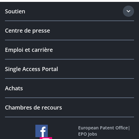
Soutien
Centre de presse
Emploi et carrière
Single Access Portal
Achats
Chambres de recours
European Patent Office
|
EPO Jobs