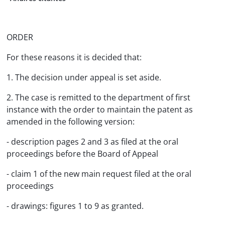
ORDER
For these reasons it is decided that:
1. The decision under appeal is set aside.
2. The case is remitted to the department of first
instance with the order to maintain the patent as
amended in the following version:
- description pages 2 and 3 as filed at the oral
proceedings before the Board of Appeal
- claim 1 of the new main request filed at the oral
proceedings
- drawings: figures 1 to 9 as granted.