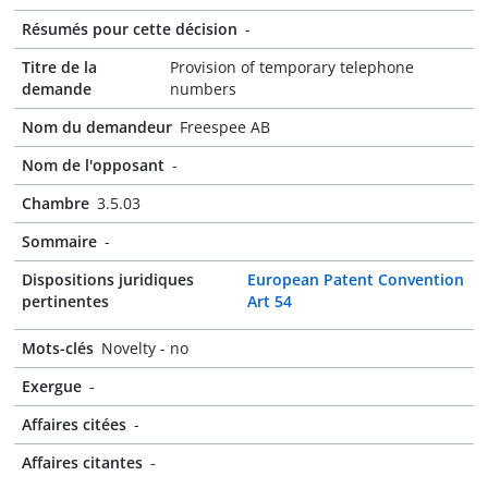
Résumés pour cette décision
-
Titre de la
Provision of temporary telephone
demande
numbers
Nom du demandeur
Freespee AB
Nom de l'opposant
-
Chambre
3.5.03
Sommaire
-
Dispositions juridiques
European Patent Convention
pertinentes
Art 54
Mots-clés
Novelty - no
Exergue
-
Affaires citées
-
Affaires citantes
-