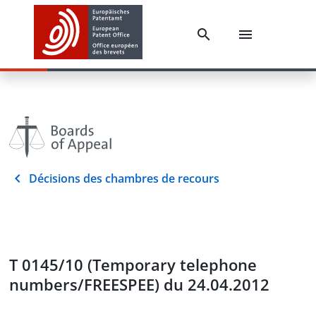
Décisions des chambres de recours
T 0145/10 (Temporary telephone
numbers/FREESPEE) du 24.04.2012