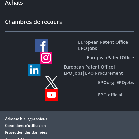
Achats
Chambres de recours
European Patent Office
|
EPO Jobs
EuropeanPatentOffice
European Patent Office
|
EPO Jobs
|
EPO Procurement
EPOorg
|
EPOjobs
EPO official
Adresse bibliographique
Conditions d’utilisation
Protection des données