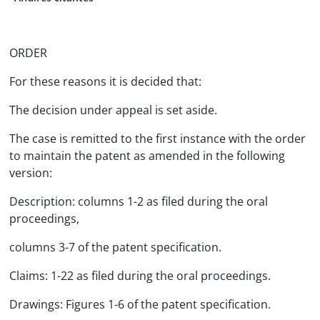
ORDER
For these reasons it is decided that:
The decision under appeal is set aside.
The case is remitted to the first instance with the order
to maintain the patent as amended in the following
version:
Description: columns 1-2 as filed during the oral
proceedings,
columns 3-7 of the patent specification.
Claims: 1-22 as filed during the oral proceedings.
Drawings: Figures 1-6 of the patent specification.