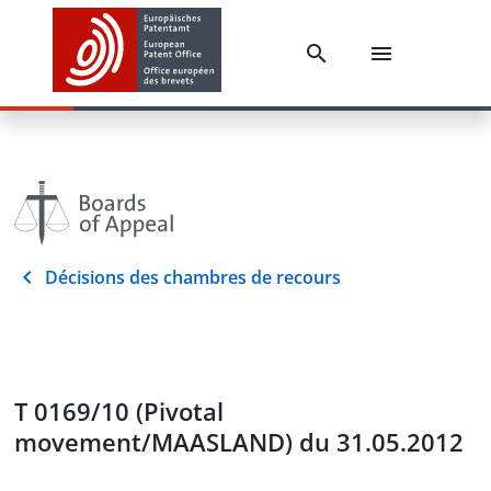
Décisions des chambres de recours
T 0169/10 (Pivotal
movement/MAASLAND) du 31.05.2012