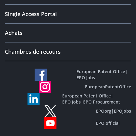
Single Access Portal
Achats
Chambres de recours
European Patent Office
|
EPO Jobs
EuropeanPatentOffice
European Patent Office
|
EPO Jobs
|
EPO Procurement
EPOorg
|
EPOjobs
EPO official