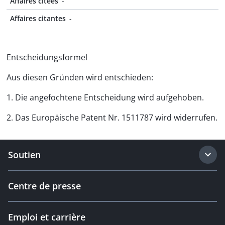
Affaires citées
-
Affaires citantes
-
Entscheidungsformel
Aus diesen Gründen wird entschieden:
1. Die angefochtene Entscheidung wird aufgehoben.
2. Das Europäische Patent Nr. 1511787 wird widerrufen.
Soutien
Centre de presse
Emploi et carrière