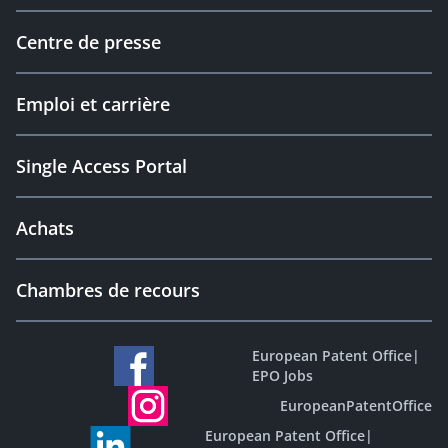
Centre de presse
Emploi et carrière
Single Access Portal
Achats
Chambres de recours
European Patent Office
|
EPO Jobs
EuropeanPatentOffice
European Patent Office
|