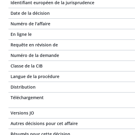
Identifiant européen de la jurisprudence
Date de la décision
Numéro de l'affaire
En ligne le
Requête en révision de
Numéro de la demande
Classe de la CIB
Langue de la procédure
Distribution
Téléchargement
Versions JO
Autres décisions pour cet affaire
Résumés pour cette décision