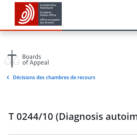
Décisions des chambres de recours
T 0244/10 (Diagnosis auto