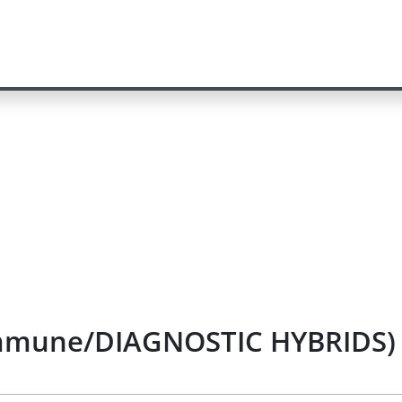
immune/DIAGNOSTIC HYBRIDS) 