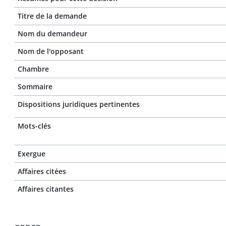
Titre de la demande
Nom du demandeur
Nom de l'opposant
Chambre
Sommaire
Dispositions juridiques pertinentes
Mots-clés
Exergue
Affaires citées
Affaires citantes