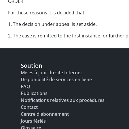
ORDER
For these reasons it is decided that:
1. The decision under appeal is set aside.
2. The case is remitted to the first instance for further 
Soutien
Mises à jour du site Internet
Disponibilité de services en ligne
FAQ
Publications
Notifications relatives aux procédures
Contact
Centre d'abonnement
Jours fériés
Glossaire