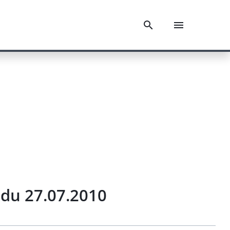
du 27.07.2010