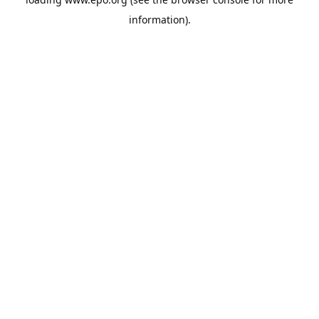
information).