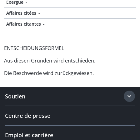
Exergue
-
Affaires citées
-
Affaires citantes
-
ENTSCHEIDUNGSFORMEL
Aus diesen Gründen wird entschieden:
Die Beschwerde wird zurückgewiesen.
Soutien
Centre de presse
Emploi et carrière