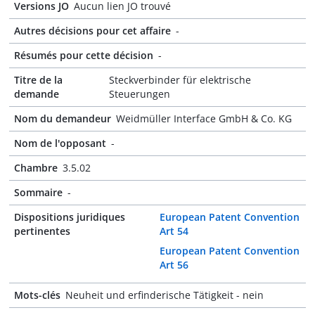
Versions JO
Aucun lien JO trouvé
Autres décisions pour cet affaire
-
Résumés pour cette décision
-
Titre de la
Steckverbinder für elektrische
demande
Steuerungen
Nom du demandeur
Weidmüller Interface GmbH & Co. KG
Nom de l'opposant
-
Chambre
3.5.02
Sommaire
-
Dispositions juridiques
European Patent Convention
pertinentes
Art 54
European Patent Convention
Art 56
Mots-clés
Neuheit und erfinderische Tätigkeit - nein