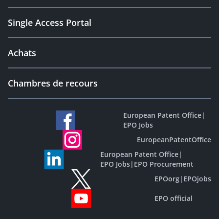
Single Access Portal
Achats
Chambres de recours
European Patent Office
|
EPO Jobs
EuropeanPatentOffice
European Patent Office
|
EPO Jobs
|
EPO Procurement
EPOorg
|
EPOjobs
EPO official