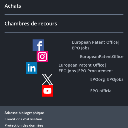
Achats
Chambres de recours
European Patent Office
|
EPO Jobs
EuropeanPatentOffice
European Patent Office
|
EPO Jobs
|
EPO Procurement
EPOorg
|
EPOjobs
EPO official
Adresse bibliographique
Conditions d’utilisation
Protection des données