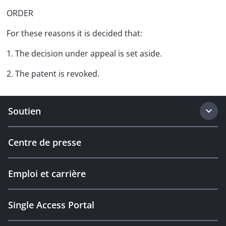
ORDER
For these reasons it is decided that:
1. The decision under appeal is set aside.
2. The patent is revoked.
Soutien
Centre de presse
Emploi et carrière
Single Access Portal