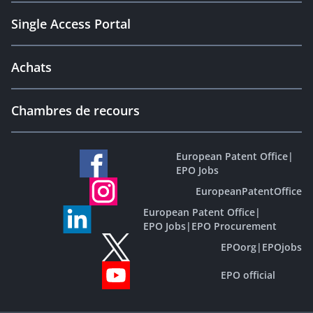
Single Access Portal
Achats
Chambres de recours
European Patent Office
|
EPO Jobs
EuropeanPatentOffice
European Patent Office
|
EPO Jobs
|
EPO Procurement
EPOorg
|
EPOjobs
EPO official