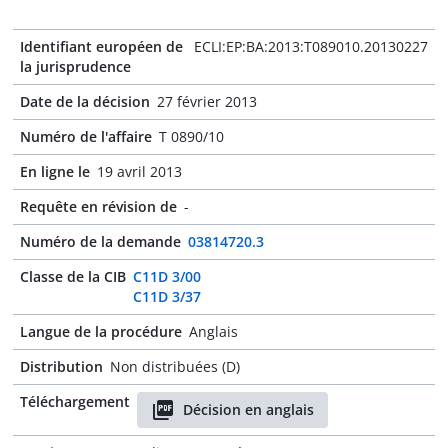
Identifiant européen de
ECLI:EP:BA:2013:T089010.20130227
la jurisprudence
Date de la décision
27 février 2013
Numéro de l'affaire
T 0890/10
En ligne le
19 avril 2013
Requête en révision de
-
Numéro de la demande
03814720.3
Classe de la CIB
C11D 3/00
C11D 3/37
Langue de la procédure
Anglais
Distribution
Non distribuées (D)
Téléchargement
Décision en anglais