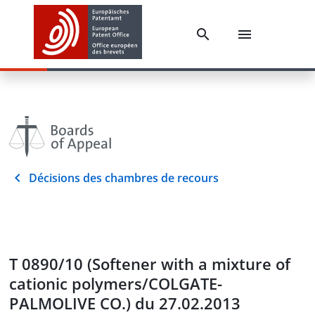
Décisions des chambres de recours
T 0890/10 (Softener with a mixture of
cationic polymers/COLGATE-
PALMOLIVE CO.) du 27.02.2013