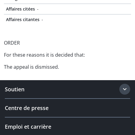
Affaires citées
-
Affaires citantes
-
ORDER
For these reasons it is decided that:
The appeal is dismissed.
Soutien
Centre de presse
Emploi et carrière