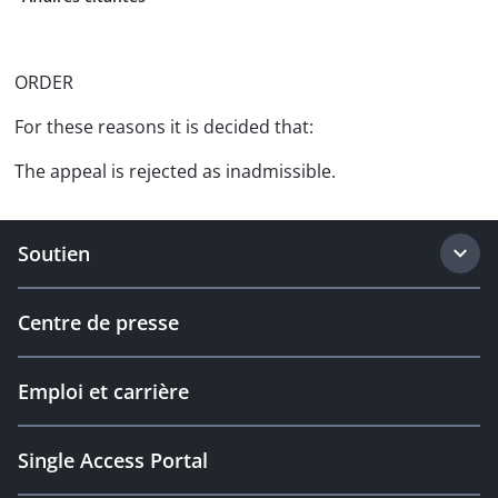
ORDER
For these reasons it is decided that:
The appeal is rejected as inadmissible.
Soutien
Centre de presse
Emploi et carrière
Single Access Portal