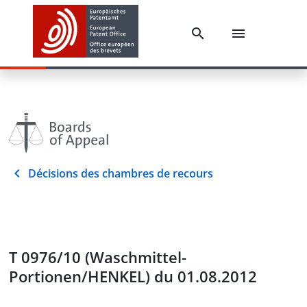
Décisions des chambres de recours
T 0976/10 (Waschmittel-
Portionen/HENKEL) du 01.08.2012