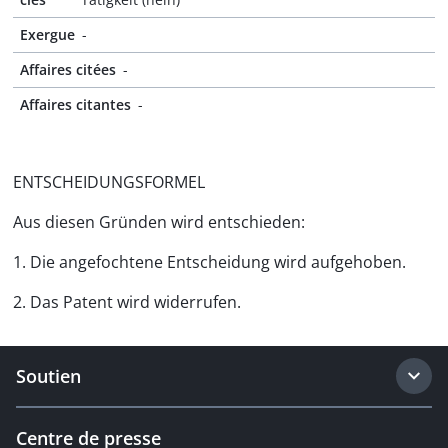
Exergue
-
Affaires citées
-
Affaires citantes
-
ENTSCHEIDUNGSFORMEL
Aus diesen Gründen wird entschieden:
1. Die angefochtene Entscheidung wird aufgehoben.
2. Das Patent wird widerrufen.
Soutien
Centre de presse