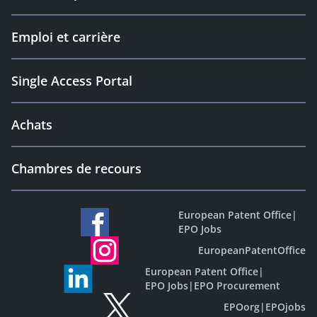
Emploi et carrière
Single Access Portal
Achats
Chambres de recours
European Patent Office
|
EPO Jobs
EuropeanPatentOffice
European Patent Office
|
EPO Jobs
|
EPO Procurement
EPOorg
|
EPOjobs