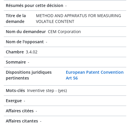
Résumés pour cette décision
-
Titre de la
METHOD AND APPARATUS FOR MEASURING
demande
VOLATILE CONTENT
Nom du demandeur
CEM Corporation
Nom de l'opposant
-
Chambre
3.4.02
Sommaire
-
Dispositions juridiques
European Patent Convention
pertinentes
Art 56
Mots-clés
Inventive step - (yes)
Exergue
-
Affaires citées
-
Affaires citantes
-