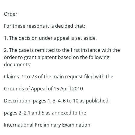
Order
For these reasons it is decided that:
1. The decision under appeal is set aside.
2. The case is remitted to the first instance with the
order to grant a patent based on the following
documents:
Claims: 1 to 23 of the main request filed with the
Grounds of Appeal of 15 April 2010
Description: pages 1, 3, 4, 6 to 10 as published;
pages 2, 2.1 and 5 as annexed to the
International Preliminary Examination