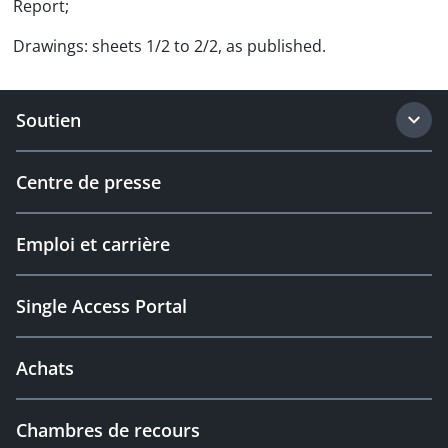
Report;
Drawings: sheets 1/2 to 2/2, as published.
Soutien
Centre de presse
Emploi et carrière
Single Access Portal
Achats
Chambres de recours