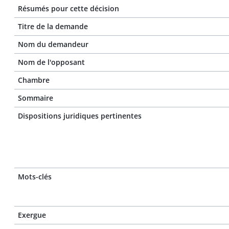
Résumés pour cette décision
Titre de la demande
Nom du demandeur
Nom de l'opposant
Chambre
Sommaire
Dispositions juridiques pertinentes
Mots-clés
Exergue