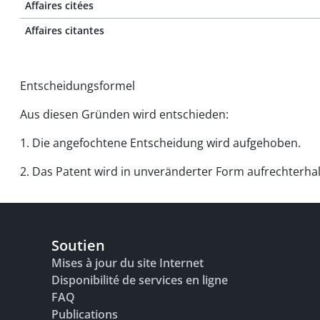
Affaires citées
Affaires citantes
Entscheidungsformel
Aus diesen Gründen wird entschieden:
1. Die angefochtene Entscheidung wird aufgehoben.
2. Das Patent wird in unveränderter Form aufrechterhal
Soutien
Mises à jour du site Internet
Disponibilité de services en ligne
FAQ
Publications