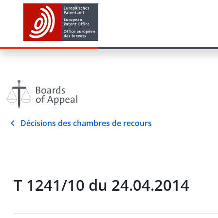
Décisions des chambres de recours
T 1241/10 du 24.04.2014