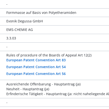
-
Formmasse auf Basis von Polyetheramiden
Evonik Degussa GmbH
EMS-CHEMIE AG
3.3.03
-
Rules of procedure of the Boards of Appeal Art 12(2)
European Patent Convention Art 83
European Patent Convention Art 54
European Patent Convention Art 56
Ausreichende Offenbarung - Hauptantrag (ja)
Neuheit - Hauptantrag (ja)
Erfinderische Tätigkeit - Hauptantrag (ja: nicht naheliegende Al
-