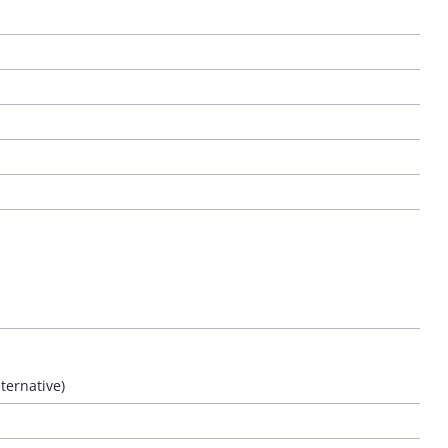
ternative)