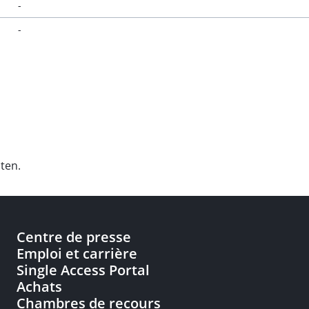
-
-
ten.
Centre de presse
Emploi et carrière
Single Access Portal
Achats
Chambres de recours