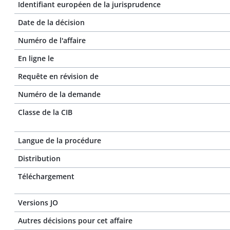
Identifiant européen de la jurisprudence
Date de la décision
Numéro de l'affaire
En ligne le
Requête en révision de
Numéro de la demande
Classe de la CIB
Langue de la procédure
Distribution
Téléchargement
Versions JO
Autres décisions pour cet affaire