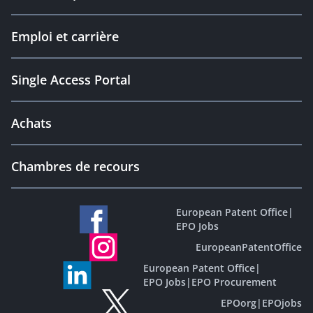
Emploi et carrière
Single Access Portal
Achats
Chambres de recours
European Patent Office
|
EPO Jobs
EuropeanPatentOffice
European Patent Office
|
EPO Jobs
|
EPO Procurement
EPOorg
|
EPOjobs