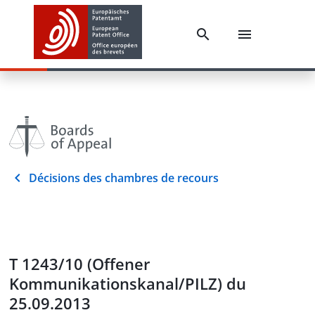
Décisions des chambres de recours
T 1243/10 (Offener
Kommunikationskanal/PILZ) du
25.09.2013