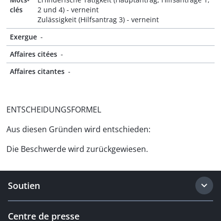
clés
2 und 4) - verneint
Zulässigkeit (Hilfsantrag 3) - verneint
Exergue
-
Affaires citées
-
Affaires citantes
-
ENTSCHEIDUNGSFORMEL
Aus diesen Gründen wird entschieden:
Die Beschwerde wird zurückgewiesen.
Soutien
Centre de presse